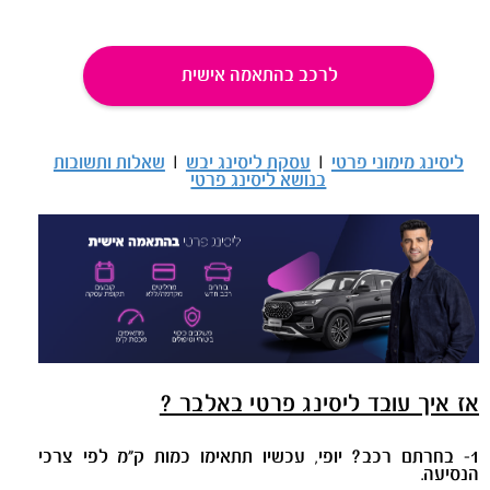
לרכב בהתאמה אישית
ליסינג מימוני פרטי
|
עסקת ליסינג יבש
|
שאלות ותשובות
בנושא ליסינג פרטי
אז איך עובד ליסינג פרטי באלבר ?
1- בחרתם רכב? יופי, עכשיו תתאימו כמות ק"מ לפי צרכי
הנסיעה.