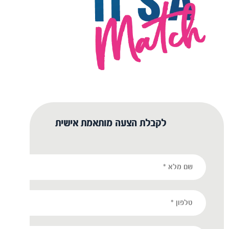
לקבלת הצעה מותאמת אישית