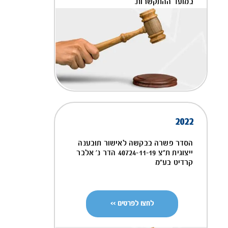
במועד ההתקשרות.
2022
הסדר פשרה בבקשה לאישור תובענה
ייצוגית ת"צ 40724-11-19 הדר נ' אלבר
קרדיט בע"מ
לחצו לפרטים >>