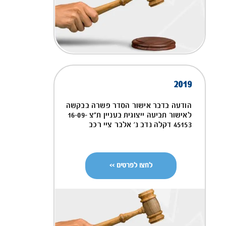
2019
הודעה בדבר אישור הסדר פשרה בבקשה
לאישור תביעה ייצוגית בעניין ת"צ 16-09-
45153 דקלה נדב נ' אלבר ציי רכב
לחצו לפרטים >>