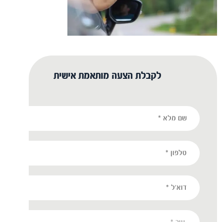
לקבלת הצעה מותאמת אישית