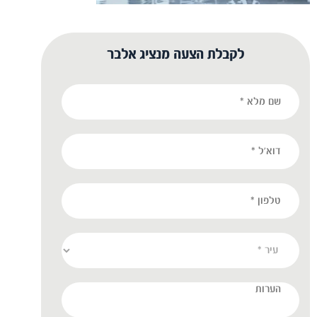
לקבלת הצעה מנציג אלבר