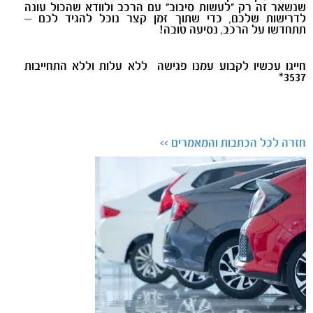
שנשאר זה רק "לעשות סיבוב" עם הרכב ולוודא שהכול עונה
לדרישות שלכם, כדי שתוך זמן קצר נוכל להגיד לכם –
תתחדשו על הרכב, נסיעה טובה!
חייגו עכשיו לקבוע עמנו פגישה ללא עלות וללא התחייבות
3537*
חזרה לכל הכתבות והמאמרים >>