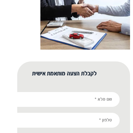
לקבלת הצעה מותאמת אישית