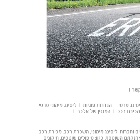
קשר
|
סינג פרטי
|
הגדרות עוגיות
|
ליסינג מימוני פרטי
מכירת רכב
|
המגזין של אלבר
|
ם וחברות, ליסינג מימוני, השכרת רכב, מכירת רכב
חזקתם השוטפת. כגון: טיפולים שוטפים, תיקונים