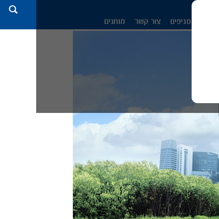
Search
מרים
סניפים
צור קשר
מותגים