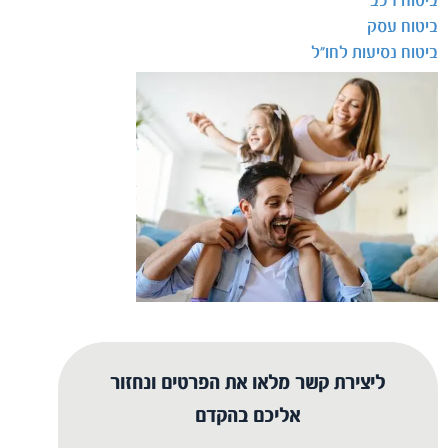
ביטוח רכב
ביטוח עסק
ביטוח נסיעות לחו"ל
ליצירת קשר מלאו את הפרטים ונחזור
אליכם בהקדם