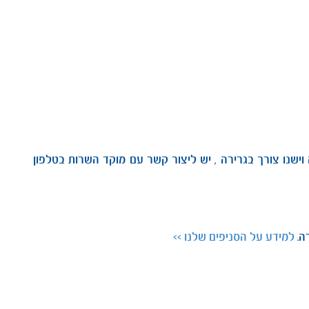
סיעה וישנו צורך בגרירה , יש ליצור קשר עם מוקד השרות בטלפון
ה.
למידע על הסניפים שלנו >>